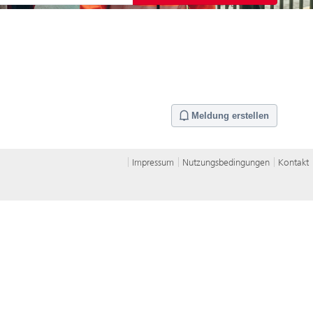
Meldung erstellen
Impressum
Nutzungsbedingungen
Kontakt