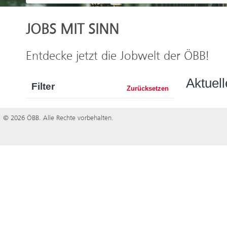
JOBS MIT SINN
Entdecke jetzt die Jobwelt der ÖBB!
Aktuell
Filter
Zurücksetzen
© 2026 ÖBB. Alle Rechte vorbehalten.