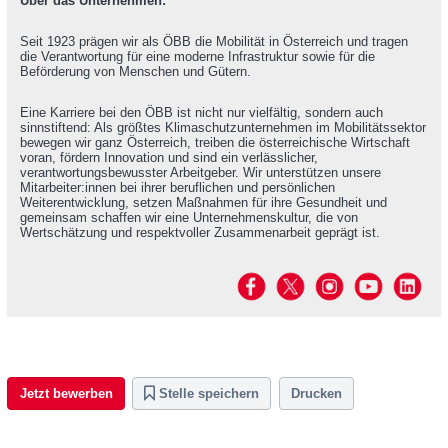
Über das Unternehmen:
Seit 1923 prägen wir als ÖBB die Mobilität in Österreich und tragen
die Verantwortung für eine moderne Infrastruktur sowie für die
Beförderung von Menschen und Gütern.
Eine Karriere bei den ÖBB ist nicht nur vielfältig, sondern auch
sinnstiftend: Als größtes Klimaschutzunternehmen im Mobilitätssektor
bewegen wir ganz Österreich, treiben die österreichische Wirtschaft
voran, fördern Innovation und sind ein verlässlicher,
verantwortungsbewusster Arbeitgeber. Wir unterstützen unsere
Mitarbeiter:innen bei ihrer beruflichen und persönlichen
Weiterentwicklung, setzen Maßnahmen für ihre Gesundheit und
gemeinsam schaffen wir eine Unternehmenskultur, die von
Wertschätzung und respektvoller Zusammenarbeit geprägt ist.
Jetzt bewerben
Stelle speichern
Drucken