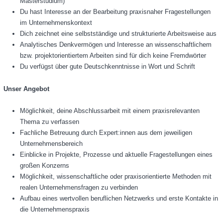
Masterstudium)
Du hast Interesse an der Bearbeitung praxisnaher Fragestellungen
im Unternehmenskontext
Dich zeichnet eine selbstständige und strukturierte Arbeitsweise aus
Analytisches Denkvermögen und Interesse an wissenschaftlichem
bzw. projektorientiertem Arbeiten sind für dich keine Fremdwörter
Du verfügst über gute Deutschkenntnisse in Wort und Schrift
Unser Angebot
Möglichkeit, deine Abschlussarbeit mit einem praxisrelevanten
Thema zu verfassen
Fachliche Betreuung durch Expert:innen aus dem jeweiligen
Unternehmensbereich
Einblicke in Projekte, Prozesse und aktuelle Fragestellungen eines
großen Konzerns
Möglichkeit, wissenschaftliche oder praxisorientierte Methoden mit
realen Unternehmensfragen zu verbinden
Aufbau eines wertvollen beruflichen Netzwerks und erste Kontakte in
die Unternehmenspraxis