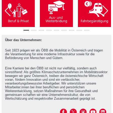
Über das Unternehmen:
Seit 1923 prägen wir als ÖBB die Mobilität in Österreich und tragen
die Verantwortung für eine moderne Infrastruktur sowie für die
Beförderung von Menschen und Gütern.
Eine Karriere bei den ÖBB ist nicht nur vielfältig, sondern auch
sinnstiftend: Als größtes Klimaschutzunternehmen im Mobilitätssektor
bewegen wir ganz Österreich, treiben die österreichische Wirtschaft
voran, fördern Innovation und sind ein verlässlicher,
verantwortungsbewusster Arbeitgeber. Wir unterstützen unsere
Mitarbeiter:innen bei ihrer beruflichen und persönlichen
Weiterentwicklung, setzen Maßnahmen für ihre Gesundheit und
gemeinsam schaffen wir eine Unternehmenskultur, die von
Wertschätzung und respektvoller Zusammenarbeit geprägt ist.