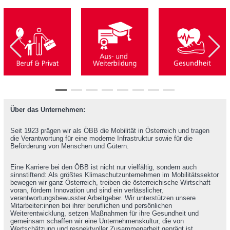
Über das Unternehmen:
Seit 1923 prägen wir als ÖBB die Mobilität in Österreich und tragen
die Verantwortung für eine moderne Infrastruktur sowie für die
Beförderung von Menschen und Gütern.
Eine Karriere bei den ÖBB ist nicht nur vielfältig, sondern auch
sinnstiftend: Als größtes Klimaschutzunternehmen im Mobilitätssektor
bewegen wir ganz Österreich, treiben die österreichische Wirtschaft
voran, fördern Innovation und sind ein verlässlicher,
verantwortungsbewusster Arbeitgeber. Wir unterstützen unsere
Mitarbeiter:innen bei ihrer beruflichen und persönlichen
Weiterentwicklung, setzen Maßnahmen für ihre Gesundheit und
gemeinsam schaffen wir eine Unternehmenskultur, die von
Wertschätzung und respektvoller Zusammenarbeit geprägt ist.