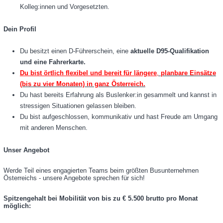
Kolleg:innen und Vorgesetzten.
Dein Profil
Du besitzt einen D-Führerschein, eine
aktuelle D95-Qualifikation
und eine Fahrerkarte.
Du bist örtlich flexibel und bereit für längere
,
planbare Einsätze
(bis zu vier Monaten) in ganz Österreich.
Du hast bereits Erfahrung als Buslenker:in gesammelt und kannst in
stressigen Situationen gelassen bleiben.
Du bist aufgeschlossen, kommunikativ und hast Freude am Umgang
mit anderen Menschen.
Unser Angebot
Werde Teil eines engagierten Teams beim größten Busunternehmen
Österreichs - unsere Angebote sprechen für sich!
Spitzengehalt bei Mobilität von bis zu € 5.500 brutto pro Monat
möglich: